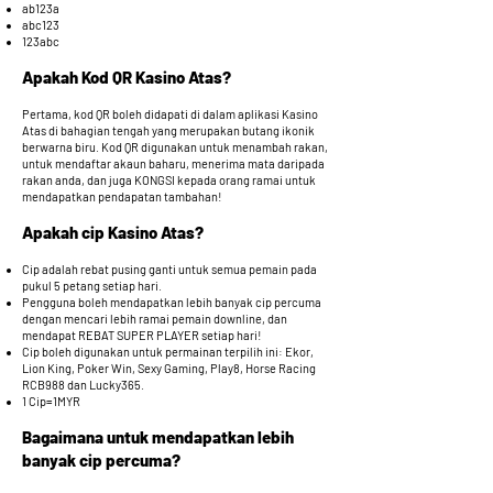
ab123a
abc123
123abc
Apakah Kod QR Kasino Atas?
Pertama, kod QR boleh didapati di dalam aplikasi Kasino
Atas di bahagian tengah yang merupakan butang ikonik
berwarna biru. Kod QR digunakan untuk menambah rakan,
untuk mendaftar akaun baharu, menerima mata daripada
rakan anda, dan juga KONGSI kepada orang ramai untuk
mendapatkan pendapatan tambahan!
Apakah cip Kasino Atas?
Cip adalah rebat pusing ganti untuk semua pemain pada
pukul 5 petang setiap hari.
Pengguna boleh mendapatkan lebih banyak cip percuma
dengan mencari lebih ramai pemain downline, dan
mendapat REBAT SUPER PLAYER setiap hari!
Cip boleh digunakan untuk permainan terpilih ini: Ekor,
Lion King, Poker Win, Sexy Gaming, Play8, Horse Racing
RCB988 dan Lucky365.
1 Cip=1MYR
Bagaimana untuk mendapatkan lebih
banyak cip percuma?