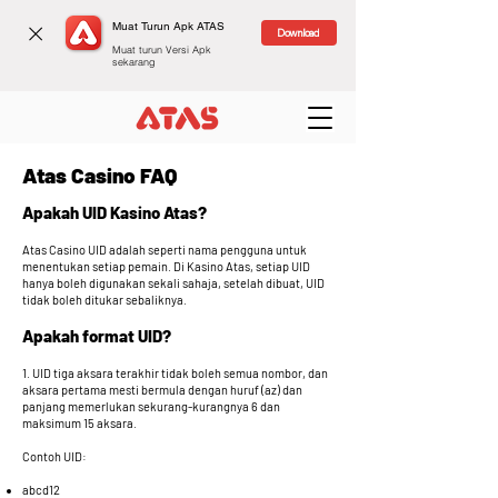
Muat Turun Apk ATAS
‎ Download
Muat turun Versi Apk
sekarang
Atas Casino FAQ
Apakah UID Kasino Atas?
Atas Casino UID adalah seperti nama pengguna untuk
menentukan setiap pemain. Di Kasino Atas, setiap UID
hanya boleh digunakan sekali sahaja, setelah dibuat, UID
tidak boleh ditukar sebaliknya.
Apakah format UID?
1. UID tiga aksara terakhir tidak boleh semua nombor, dan
aksara pertama mesti bermula dengan huruf (az) dan
panjang memerlukan sekurang-kurangnya 6 dan
maksimum 15 aksara.
Contoh UID:
abcd12