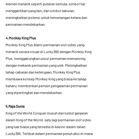
elemen menarik seperti putaran semula, simbol liar 
menggantikan yang lain, dan simbol taburan, 
meningkatkan potensi untuk kemenangan ketara dan 
permainan mendebarkan.
4.Monkey King Plus
Monkey King Plus Alami permainan slot video yang 
menarik secara visual di Lucky365 dengan Monkey King 
Plus, menggabungkan unsur permainan memancing 
dengan mekanik permainan yang unik. Meningkatkan 
tahap cabaran dan keterujaan, Monkey King Plus 
membawa konsep Monkey King yang biasa ke tahap 
baharu, memberikan pemain pengalaman permainan 
yang dipertingkat dan mendebarkan.
5.Raja Dunia
King of the World Conquer musuh dan tuntut ganjaran 
dalam King of the World, satu lagi permainan slot video 
yang luar biasa yang tersedia di kasino dalam talian 
Lucky365. Terlibat dalam permainan penuh aksi di mana 