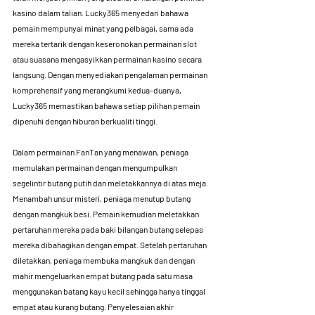
kasino dalam talian. Lucky365 menyedari bahawa 
pemain mempunyai minat yang pelbagai, sama ada 
mereka tertarik dengan keseronokan permainan slot 
atau suasana mengasyikkan permainan kasino secara 
langsung. Dengan menyediakan pengalaman permainan 
komprehensif yang merangkumi kedua-duanya, 
Lucky365 memastikan bahawa setiap pilihan pemain 
dipenuhi dengan hiburan berkualiti tinggi.
Dalam permainan FanTan yang menawan, peniaga 
memulakan permainan dengan mengumpulkan 
segelintir butang putih dan meletakkannya di atas meja. 
Menambah unsur misteri, peniaga menutup butang 
dengan mangkuk besi. Pemain kemudian meletakkan 
pertaruhan mereka pada baki bilangan butang selepas 
mereka dibahagikan dengan empat. Setelah pertaruhan 
diletakkan, peniaga membuka mangkuk dan dengan 
mahir mengeluarkan empat butang pada satu masa 
menggunakan batang kayu kecil sehingga hanya tinggal 
empat atau kurang butang. Penyelesaian akhir 