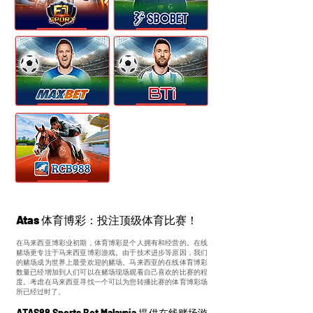
Atas 体育博彩：投注顶级体育比赛！
在马来西亚博彩业初期，体育博彩是个人拥有和经营的。在线
赌场更专注于马来西亚博彩游戏。由于技术进步等原因，我们
的赌场成为世界上最受欢迎的赌场。马来西亚的在线体育博彩
数量已经增加到人们可以在赌场现场观看自己喜欢的比赛的程
度。考虑在马来西亚寻找一个可以为您转播比赛的体育博彩场
所已经过时了。
ATAS88 Sports Bet Malaysia 提供在线赌场游