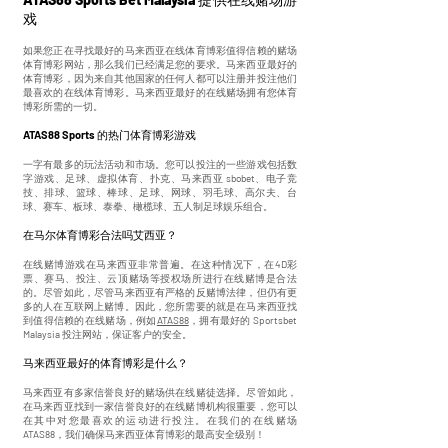
戏
如果您正在寻找最好的马来西亚在线体育博彩值得信赖的赌场
体育博彩网站，那么我们已经满足您的要求。马来西亚最好的
体育博彩，因为来自其他国家的任何人都可以注册并投注他们
最喜欢的在线体育博彩。马来西亚最好的在线赌场拥有您体育
博彩所需的一切。
ATAS88 Sports 的热门体育博彩游戏
一字有最多的玩法活动和市场。您可以投注的一些游戏包括数
字游戏、足球、虚拟体育、扑克、马来西亚 sbobet、电子竞
技、排球、篮球、棒球、足球、网球、羽毛球、高尔夫、台
球、赛车、板球、泰拳、橄榄球、五人制足球娱乐组合。
在马尔体育博彩合法吗
艾西亚？
在线赌博游戏在马来西亚非常普遍。在这种情况下，在4D彩
票、赛马、投注、云顶赌场等授权场所进行在线赌博是合法
的。尽管如此，尽管马来西亚有严格的反赌博法律，但仍有更
多的人在互联网上赌博。因此，您所需要的就是在马来西亚找
到值得信赖的在线赌场，例如
ATAS88
，拥有最好的 Sportsbet
Malaysia 投注网站，保证客户的安全。
马来西亚最好的体育博彩是什么？
马来西亚有多家信誉良好的赌场供在线赌徒选择。尽管如此，
在马来西亚找到一家信誉良好的在线赌博机构很重要，您可以
在其中对您最喜欢的运动进行投注。在我们的在线赌场
ATAS88，我们确保马来西亚体育博彩的最高安全级别！